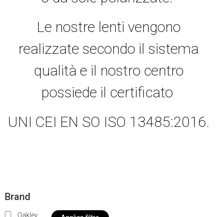
Le nostre lenti vengono
realizzate secondo il sistema
qualità e il nostro centro
possiede il certificato
UNI CEI EN SO ISO 13485:2016.
Brand
Oakley