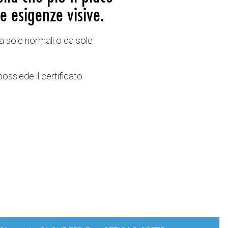
e esigenze visive.
a sole normali o da sole
possiede il certificato