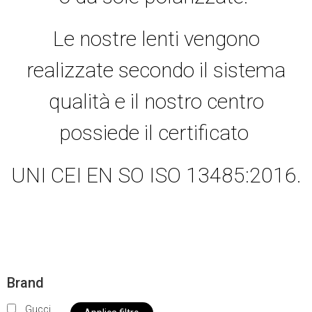
Le nostre lenti vengono
realizzate secondo il sistema
qualità e il nostro centro
possiede il certificato
UNI CEI EN SO ISO 13485:2016.
Brand
Gucci