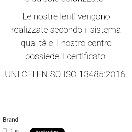
Le nostre lenti vengono
realizzate secondo il sistema
qualità e il nostro centro
possiede il certificato
UNI CEI EN SO ISO 13485:2016.
Brand
Gucci