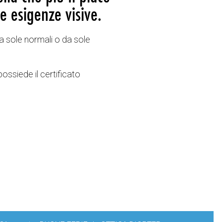
e esigenze visive.
a sole normali o da sole
possiede il certificato