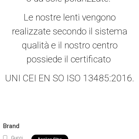
Le nostre lenti vengono
realizzate secondo il sistema
qualità e il nostro centro
possiede il certificato
UNI CEI EN SO ISO 13485:2016.
Brand
Gucci