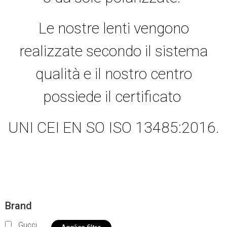
Le nostre lenti vengono
realizzate secondo il sistema
qualità e il nostro centro
possiede il certificato
UNI CEI EN SO ISO 13485:2016.
Brand
Gucci