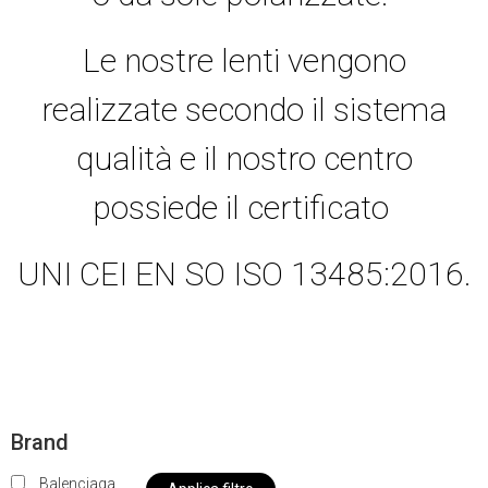
Le nostre lenti vengono
realizzate secondo il sistema
qualità e il nostro centro
possiede il certificato
UNI CEI EN SO ISO 13485:2016.
Brand
Balenciaga