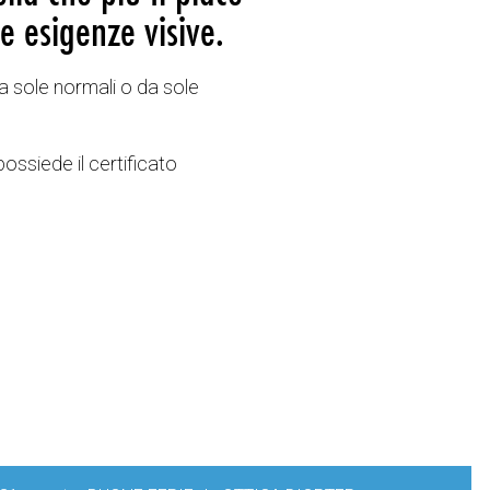
e esigenze visive.
a sole normali o da sole
possiede il certificato