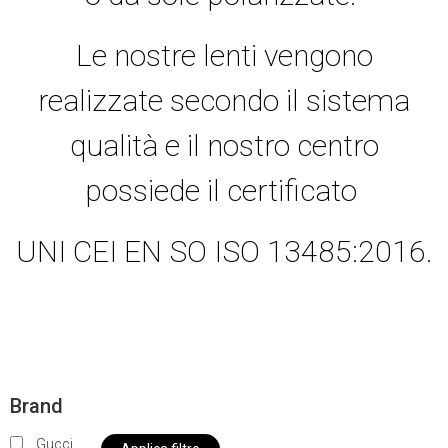
Le nostre lenti vengono
realizzate secondo il sistema
qualità e il nostro centro
possiede il certificato
UNI CEI EN SO ISO 13485:2016.
Brand
Gucci