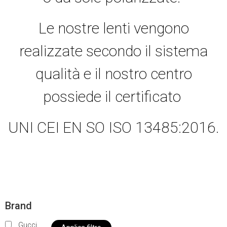
Le nostre lenti vengono
realizzate secondo il sistema
qualità e il nostro centro
possiede il certificato
UNI CEI EN SO ISO 13485:2016.
Brand
Gucci