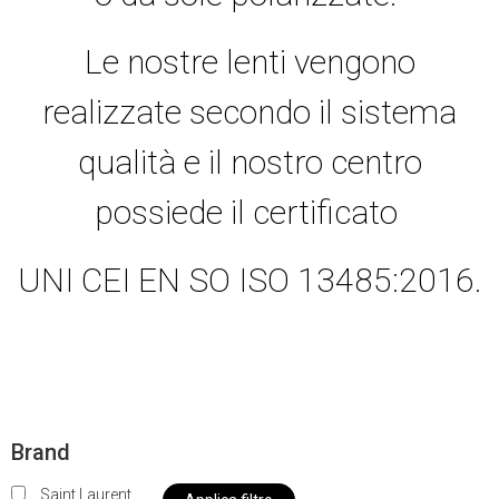
Le nostre lenti vengono
realizzate secondo il sistema
qualità e il nostro centro
possiede il certificato
UNI CEI EN SO ISO 13485:2016.
Brand
Saint Laurent