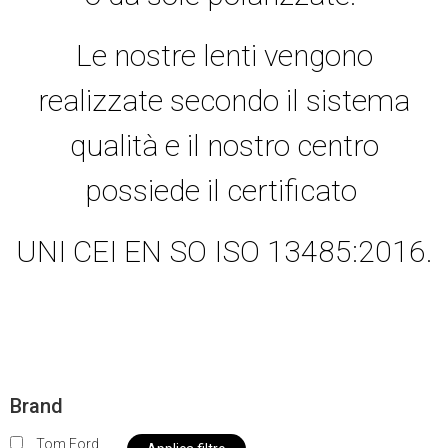
Le nostre lenti vengono
realizzate secondo il sistema
qualità e il nostro centro
possiede il certificato
UNI CEI EN SO ISO 13485:2016.
Brand
Tom Ford