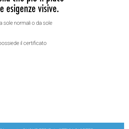
e esigenze visive.
a sole normali o da sole
possiede il certificato