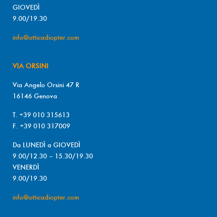
GIOVEDÌ
9.00/19.30
info@otticadiopter.com
VIA ORSINI
Via Angelo Orsini 47 R
16146 Genova
T. +39 010 315613
F. +39 010 317009
Da LUNEDÌ a GIOVEDÌ
9.00/12.30 – 15.30/19.30
VENERDÌ
9.00/19.30
info@otticadiopter.com