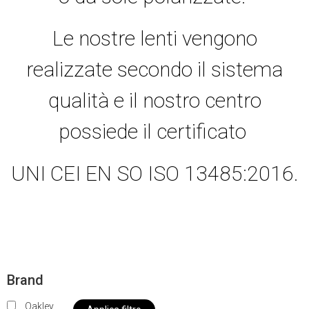
Le nostre lenti vengono
realizzate secondo il sistema
qualità e il nostro centro
possiede il certificato
UNI CEI EN SO ISO 13485:2016.
Brand
Oakley