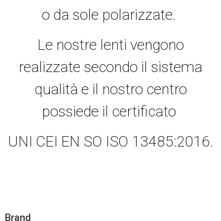
o da sole polarizzate.
Le nostre lenti vengono
realizzate secondo il sistema
qualità e il nostro centro
possiede il certificato
UNI CEI EN SO ISO 13485:2016.
Brand