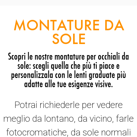
MONTATURE DA
SOLE
Scopri le nostre montature per occhiali da
sole: scegli quella che più ti piace e
personalizzala con le lenti graduate più
adatte alle tue esigenze visive.
Potrai richiederle per vedere
meglio da lontano, da vicino, farle
fotocromatiche, da sole normali