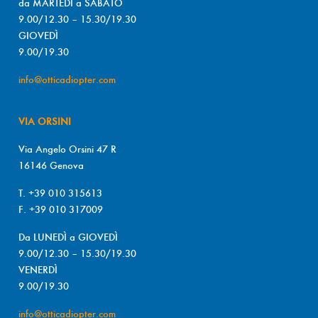
da MARTEDÌ a SABATO
9.00/12.30 – 15.30/19.30
GIOVEDÌ
9.00/19.30
info@otticadiopter.com
VIA ORSINI
Via Angelo Orsini 47 R
16146 Genova
T. +39 010 315613
F. +39 010 317009
Da LUNEDÌ a GIOVEDÌ
9.00/12.30 – 15.30/19.30
VENERDÌ
9.00/19.30
info@otticadiopter.com