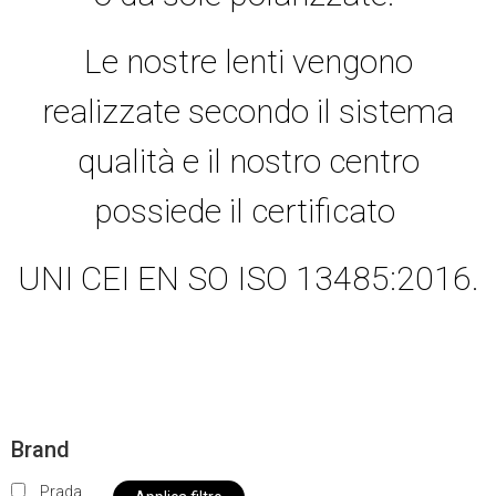
Le nostre lenti vengono
realizzate secondo il sistema
qualità e il nostro centro
possiede il certificato
UNI CEI EN SO ISO 13485:2016.
Brand
Prada