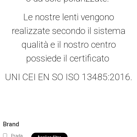
Le nostre lenti vengono
realizzate secondo il sistema
qualità e il nostro centro
possiede il certificato
UNI CEI EN SO ISO 13485:2016.
Brand
Prada