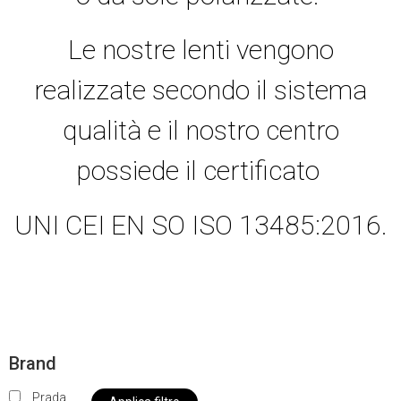
Le nostre lenti vengono
realizzate secondo il sistema
qualità e il nostro centro
possiede il certificato
UNI CEI EN SO ISO 13485:2016.
Brand
Prada