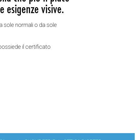
e esigenze visive.
a sole normali o da sole
possiede il certificato