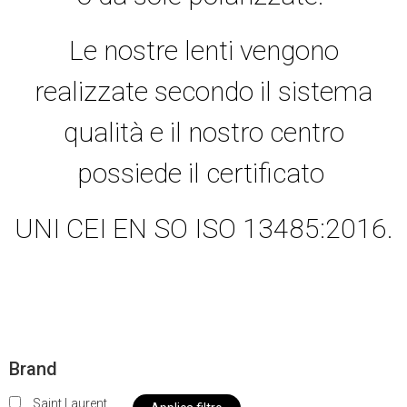
Le nostre lenti vengono
realizzate secondo il sistema
qualità e il nostro centro
possiede il certificato
UNI CEI EN SO ISO 13485:2016.
Brand
Saint Laurent