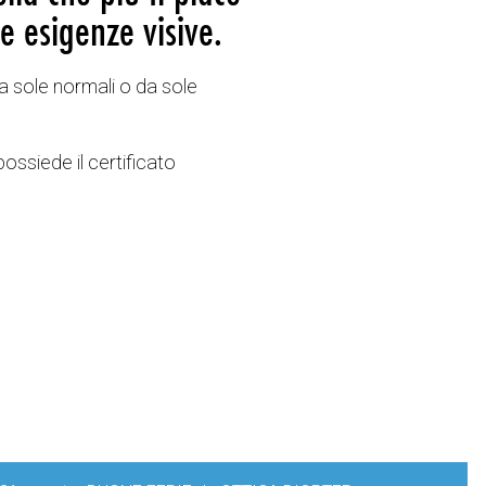
e esigenze visive.
a sole normali o da sole
possiede il certificato