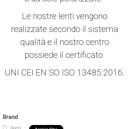
Le nostre lenti vengono
realizzate secondo il sistema
qualità e il nostro centro
possiede il certificato
UNI CEI EN SO ISO 13485:2016.
Brand
Gucci