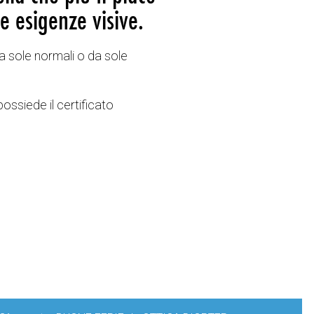
e esigenze visive.
a sole normali o da sole
possiede il certificato