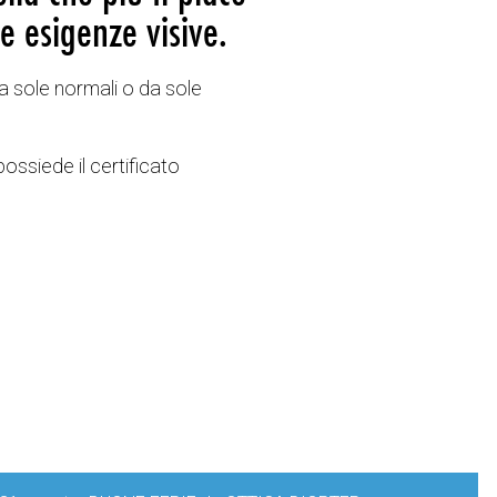
e esigenze visive.
a sole normali o da sole
possiede il certificato