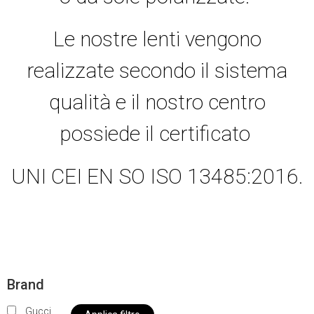
Le nostre lenti vengono
realizzate secondo il sistema
qualità e il nostro centro
possiede il certificato
UNI CEI EN SO ISO 13485:2016.
Brand
Gucci