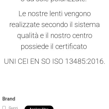
Le nostre lenti vengono
realizzate secondo il sistema
qualità e il nostro centro
possiede il certificato
UNI CEI EN SO ISO 13485:2016.
Brand
Gucci