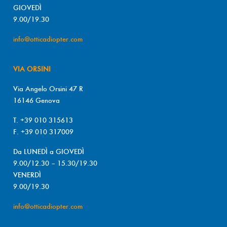
GIOVEDÌ
9.00/19.30
info@otticadiopter.com
VIA ORSINI
Via Angelo Orsini 47 R
16146 Genova
T. +39 010 315613
F. +39 010 317009
Da LUNEDÌ a GIOVEDÌ
9.00/12.30 – 15.30/19.30
VENERDÌ
9.00/19.30
info@otticadiopter.com