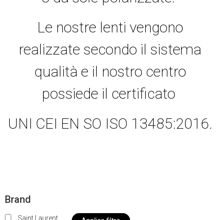
Le nostre lenti vengono
realizzate secondo il sistema
qualità e il nostro centro
possiede il certificato
UNI CEI EN SO ISO 13485:2016.
Brand
Saint Laurent