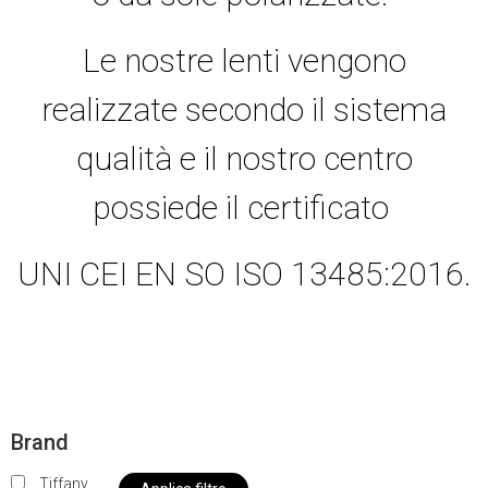
Le nostre lenti vengono
realizzate secondo il sistema
qualità e il nostro centro
possiede il certificato
UNI CEI EN SO ISO 13485:2016.
Brand
Tiffany