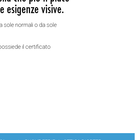
e esigenze visive.
a sole normali o da sole
possiede il certificato