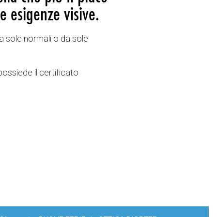
e esigenze visive.
a sole normali o da sole
possiede il certificato