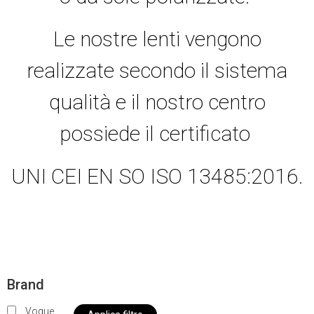
Le nostre lenti vengono
realizzate secondo il sistema
qualità e il nostro centro
possiede il certificato
UNI CEI EN SO ISO 13485:2016.
Brand
Vogue