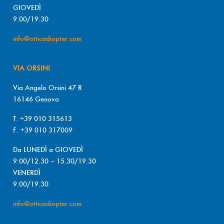
GIOVEDÌ
9.00/19.30
info@otticadiopter.com
VIA ORSINI
Via Angelo Orsini 47 R
16146 Genova
T. +39 010 315613
F. +39 010 317009
Da LUNEDÌ a GIOVEDÌ
9.00/12.30 – 15.30/19.30
VENERDÌ
9.00/19.30
info@otticadiopter.com