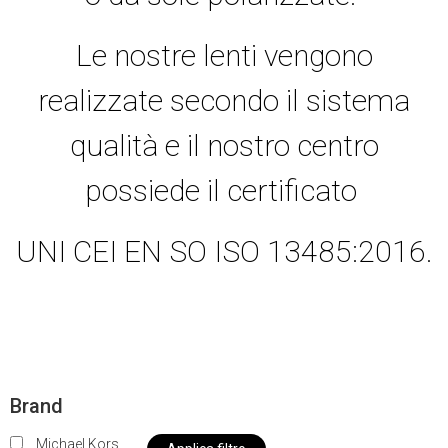
Le nostre lenti vengono
realizzate secondo il sistema
qualità e il nostro centro
possiede il certificato
UNI CEI EN SO ISO 13485:2016.
Brand
Michael Kors