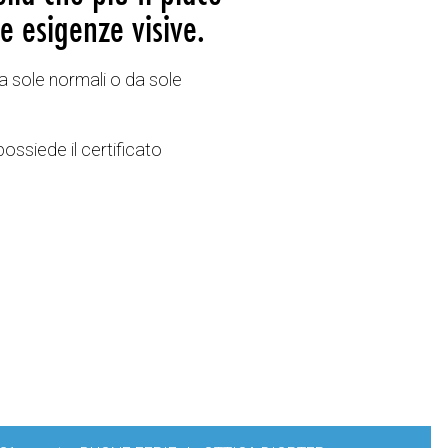
e esigenze visive.
a sole normali o da sole
possiede il certificato