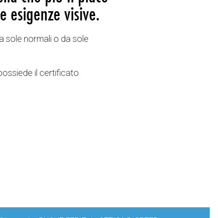
e esigenze visive.
a sole normali o da sole
possiede il certificato