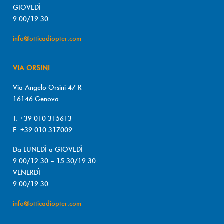
GIOVEDÌ
9.00/19.30
info@otticadiopter.com
VIA ORSINI
Via Angelo Orsini 47 R
16146 Genova
T. +39 010 315613
F. +39 010 317009
Da LUNEDÌ a GIOVEDÌ
9.00/12.30 – 15.30/19.30
VENERDÌ
9.00/19.30
info@otticadiopter.com