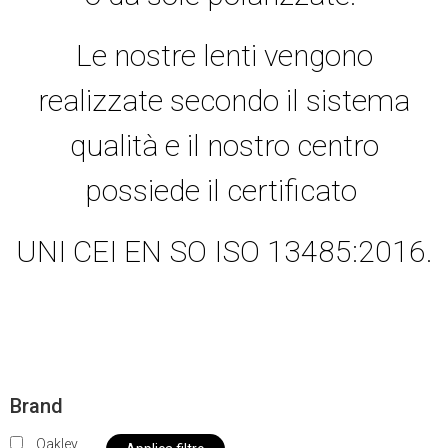
Le nostre lenti vengono
realizzate secondo il sistema
qualità e il nostro centro
possiede il certificato
UNI CEI EN SO ISO 13485:2016.
Brand
Oakley