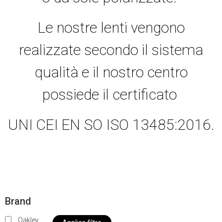
Le nostre lenti vengono
realizzate secondo il sistema
qualità e il nostro centro
possiede il certificato
UNI CEI EN SO ISO 13485:2016.
Brand
Oakley