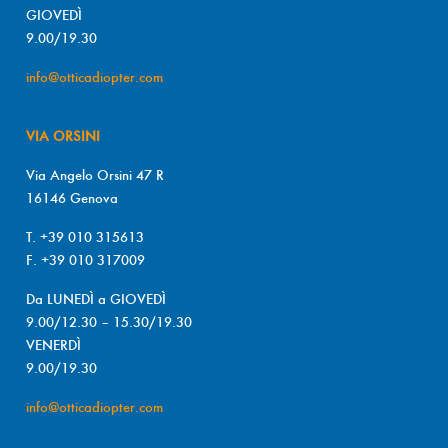
GIOVEDÌ
9.00/19.30
info@otticadiopter.com
VIA ORSINI
Via Angelo Orsini 47 R
16146 Genova
T. +39 010 315613
F. +39 010 317009
Da LUNEDÌ a GIOVEDÌ
9.00/12.30 – 15.30/19.30
VENERDÌ
9.00/19.30
info@otticadiopter.com