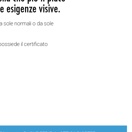
e esigenze visive.
a sole normali o da sole
possiede il certificato