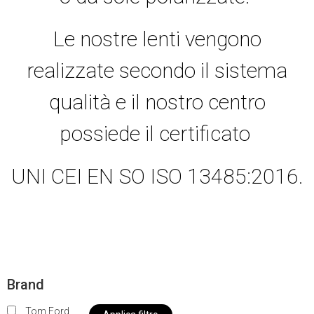
Le nostre lenti vengono
realizzate secondo il sistema
qualità e il nostro centro
possiede il certificato
UNI CEI EN SO ISO 13485:2016.
Brand
Tom Ford