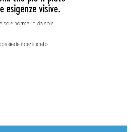
e esigenze visive.
a sole normali o da sole
possiede il certificato