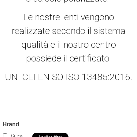
Le nostre lenti vengono
realizzate secondo il sistema
qualità e il nostro centro
possiede il certificato
UNI CEI EN SO ISO 13485:2016.
Brand
Guess