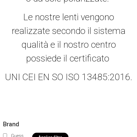
Le nostre lenti vengono
realizzate secondo il sistema
qualità e il nostro centro
possiede il certificato
UNI CEI EN SO ISO 13485:2016.
Brand
Guess