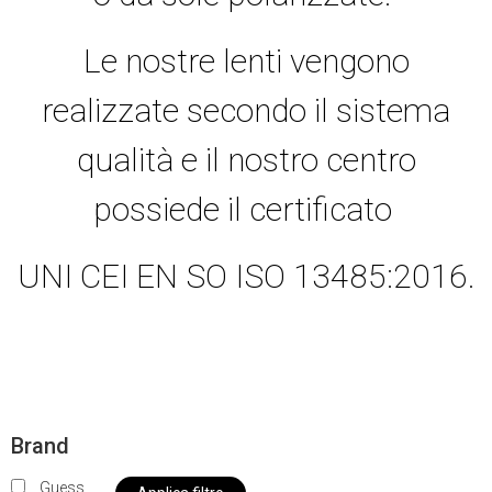
Le nostre lenti vengono
realizzate secondo il sistema
qualità e il nostro centro
possiede il certificato
UNI CEI EN SO ISO 13485:2016.
Brand
Guess