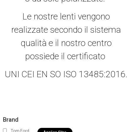
Le nostre lenti vengono
realizzate secondo il sistema
qualità e il nostro centro
possiede il certificato
UNI CEI EN SO ISO 13485:2016.
Brand
Tom Ford