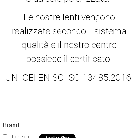
Le nostre lenti vengono
realizzate secondo il sistema
qualità e il nostro centro
possiede il certificato
UNI CEI EN SO ISO 13485:2016.
Brand
Tom Ford