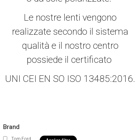
Le nostre lenti vengono
realizzate secondo il sistema
qualità e il nostro centro
possiede il certificato
UNI CEI EN SO ISO 13485:2016.
Brand
Tom Ford