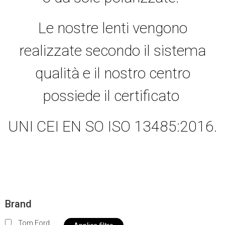
Le nostre lenti vengono
realizzate secondo il sistema
qualità e il nostro centro
possiede il certificato
UNI CEI EN SO ISO 13485:2016.
Brand
Tom Ford