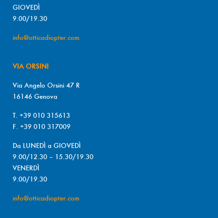
GIOVEDÌ
9.00/19.30
info@otticadiopter.com
VIA ORSINI
Via Angelo Orsini 47 R
16146 Genova
T. +39 010 315613
F. +39 010 317009
Da LUNEDÌ a GIOVEDÌ
9.00/12.30 – 15.30/19.30
VENERDÌ
9.00/19.30
info@otticadiopter.com