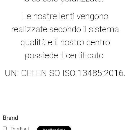
Le nostre lenti vengono
realizzate secondo il sistema
qualità e il nostro centro
possiede il certificato
UNI CEI EN SO ISO 13485:2016.
Brand
Tom Ford