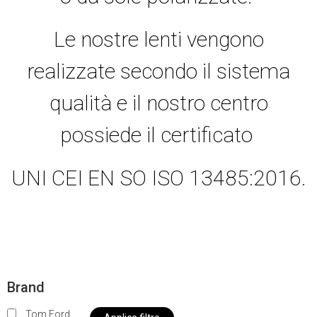
Le nostre lenti vengono
realizzate secondo il sistema
qualità e il nostro centro
possiede il certificato
UNI CEI EN SO ISO 13485:2016.
Brand
Tom Ford