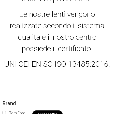
Le nostre lenti vengono
realizzate secondo il sistema
qualità e il nostro centro
possiede il certificato
UNI CEI EN SO ISO 13485:2016.
Brand
Tom Ford